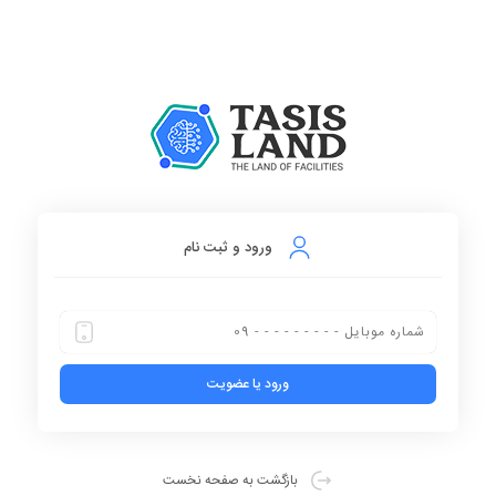
ورود و ثبت نام
بازگشت
به صفحه نخست